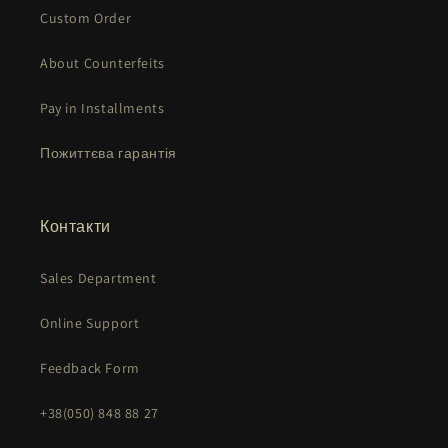
Custom Order
About Counterfeits
Pay in Installments
Пожиттєва гарантія
Контакти
Sales Department
Online Support
Feedback Form
+38(050) 848 88 27